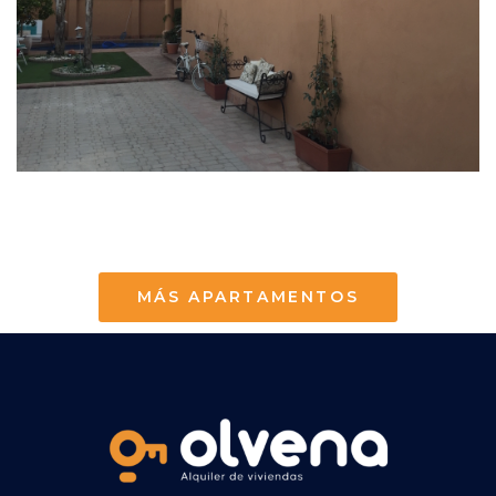
MÁS APARTAMENTOS