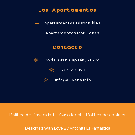
Los Apartamentos
Apartamentos Disponibles
Apartamentos Por Zonas
Contacto
Avda. Gran Capitán, 21 - 3º1
627 350 173
Info@olvena.info
Política de Privacidad
Aviso legal
Política de cookies
Designed With Love By Antoñita La Fantástica