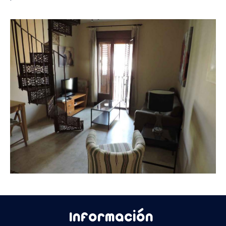
Información