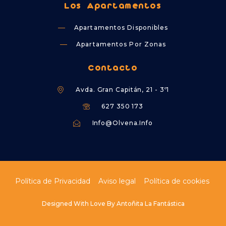
Los Apartamentos
Apartamentos Disponibles
Apartamentos Por Zonas
Contacto
Avda. Gran Capitán, 21 - 3º1
627 350 173
Info@olvena.info
Política de Privacidad
Aviso legal
Política de cookies
Designed With Love By Antoñita La Fantástica