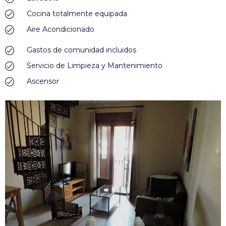
Cocina totalmente equipada
Aire Acondicionado
Gastos de comunidad incluidos
Servicio de Limpieza y Mantenimiento
Ascensor