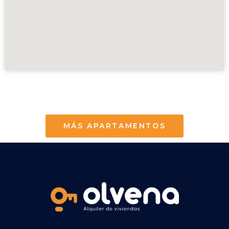
MÁS APARTAMENTOS