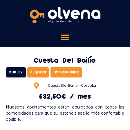
Cuesta Del Bailío
DÚPLEX
ALQUILER
NO DISPONIBLE
Cuesta Del Bailío - Córdoba
532,50€ / mes
Nuestros apartamentos están equipados con todas las
comodidades para que su estancia sea lo más confortable
posible.