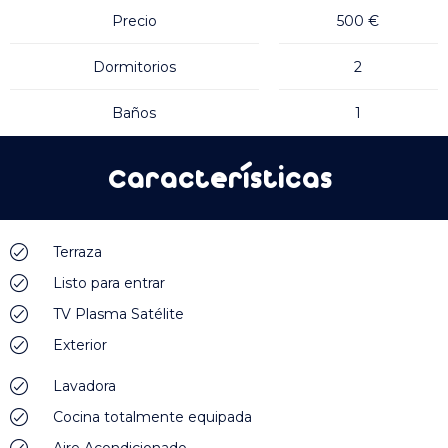
Precio
500 €
Dormitorios
2
Baños
1
Características
Terraza
Listo para entrar
TV Plasma Satélite
Exterior
Lavadora
Cocina totalmente equipada
Aire Acondicionado