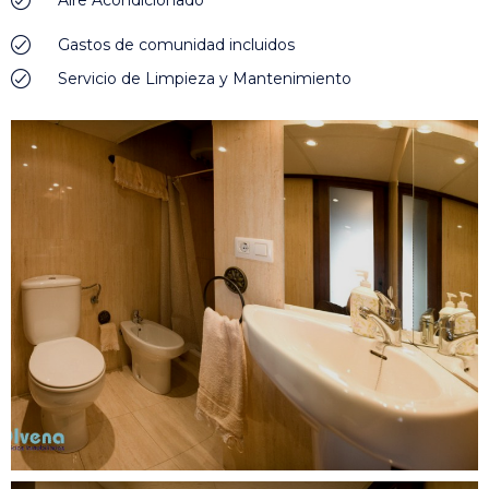
Gastos de comunidad incluidos
Servicio de Limpieza y Mantenimiento