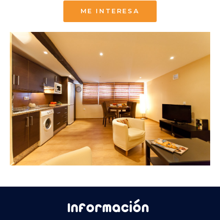
ME INTERESA
Información