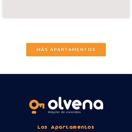
MÁS APARTAMENTOS
Los Apartamentos