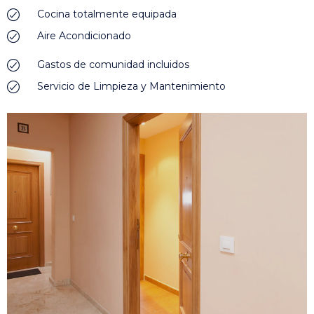
Cocina totalmente equipada
Aire Acondicionado
Gastos de comunidad incluidos
Servicio de Limpieza y Mantenimiento