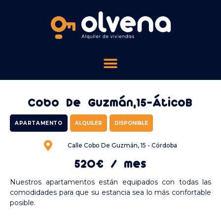
Cobo De Guzmán,15-ÁticoB
APARTAMENTO
ALQUILER
DISPONIBLE
Calle Cobo De Guzmán, 15 - Córdoba
520€ / mes
Nuestros apartamentos están equipados con todas las
comodidades para que su estancia sea lo más confortable
posible.