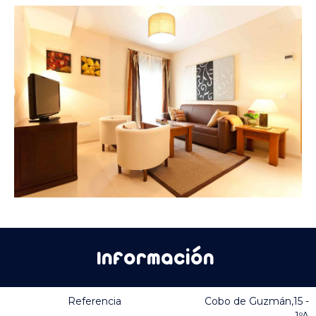
Información
Referencia
Cobo de Guzmán,15 -