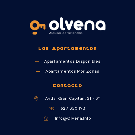
Los Apartamentos
Apartamentos Disponibles
Apartamentos Por Zonas
Contacto
Avda. Gran Capitán, 21 - 3º1
627 350 173
Info@olvena.info