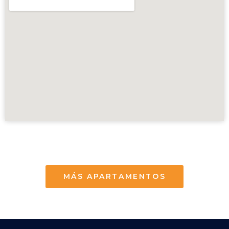
MÁS APARTAMENTOS