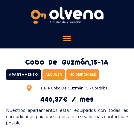
Cobo De Guzmán,15-1A
APARTAMENTO
ALQUILER
NO DISPONIBLE
Calle Cobo De Guzmán, 15 - Córdoba
446,37€ / mes
Nuestros apartamentos están equipados con todas las
comodidades para que su estancia sea lo más confortable
posible.