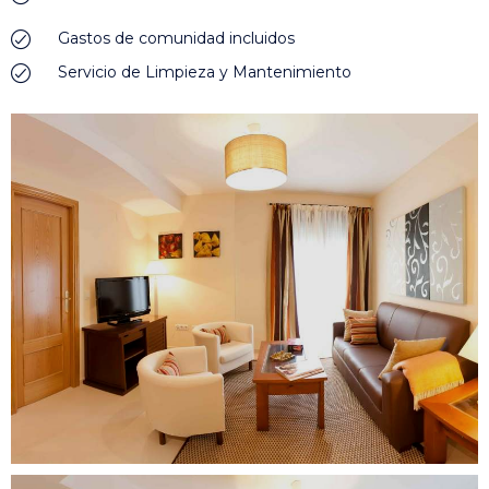
Gastos de comunidad incluidos
Servicio de Limpieza y Mantenimiento